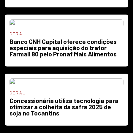
GERAL
Banco CNH Capital oferece condições
especiais para aquisição do trator
Farmall 80 pelo Pronaf Mais Alimentos
GERAL
Concessionária utiliza tecnologia para
otimizar a colheita da safra 2025 de
soja no Tocantins