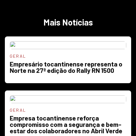
Mais Notícias
GERAL
Empresário tocantinense representa o
Norte na 27ª edição do Rally RN 1500
GERAL
Empresa tocantinense reforça
compromisso com a segurança e bem-
estar dos colaboradores no Abril Verde