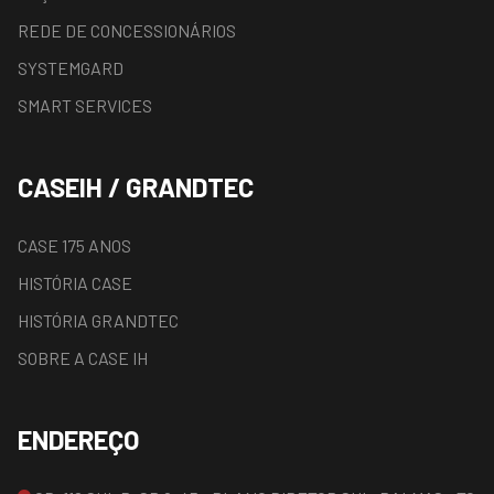
REDE DE CONCESSIONÁRIOS
SYSTEMGARD
SMART SERVICES
CASEIH / GRANDTEC
CASE 175 ANOS
HISTÓRIA CASE
HISTÓRIA GRANDTEC
SOBRE A CASE IH
ENDEREÇO