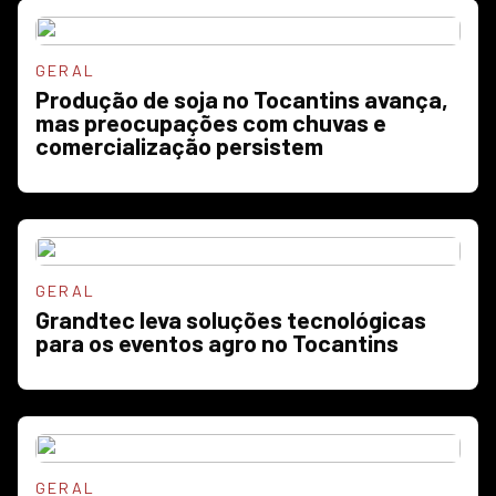
GERAL
Produção de soja no Tocantins avança,
mas preocupações com chuvas e
comercialização persistem
GERAL
Grandtec leva soluções tecnológicas
para os eventos agro no Tocantins
GERAL