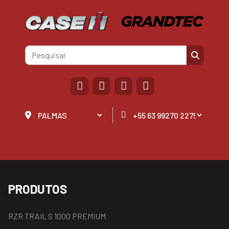
PRODUTOS
RZR TRAIL S 1000 PREMIUM