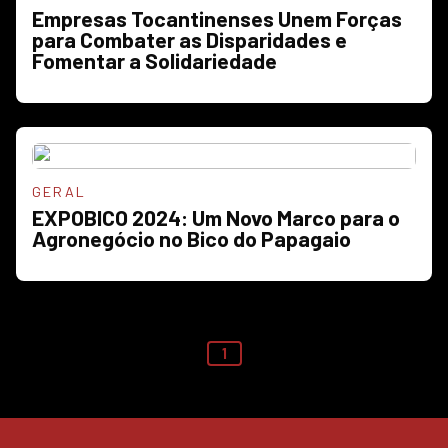
Empresas Tocantinenses Unem Forças
para Combater as Disparidades e
Fomentar a Solidariedade
GERAL
EXPOBICO 2024: Um Novo Marco para o
Agronegócio no Bico do Papagaio
1