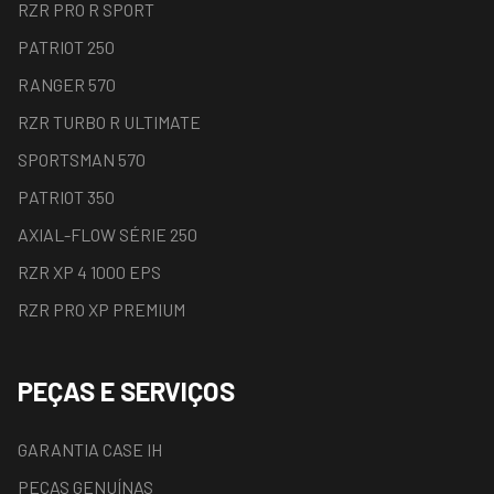
RZR PRO R SPORT
PATRIOT 250
RANGER 570
RZR TURBO R ULTIMATE
SPORTSMAN 570
PATRIOT 350
AXIAL-FLOW SÉRIE 250
RZR XP 4 1000 EPS
RZR PRO XP PREMIUM
PEÇAS E SERVIÇOS
GARANTIA CASE IH
PEÇAS GENUÍNAS