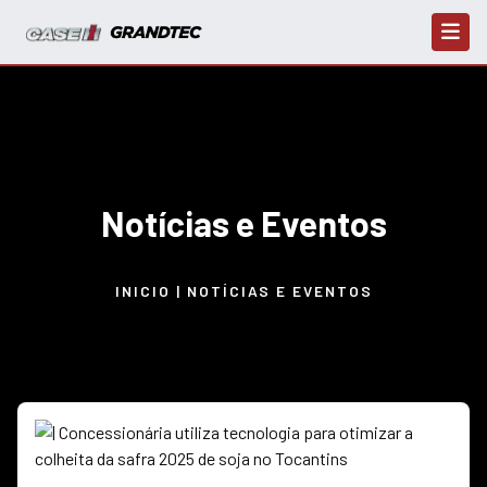
Notícias e Eventos
INICIO | NOTÍCIAS E EVENTOS