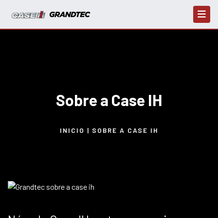
Sobre a Case IH
INICIO | SOBRE A CASE IH