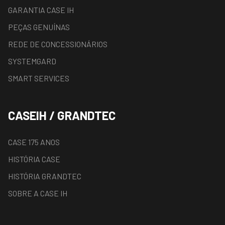
GARANTIA CASE IH
PEÇAS GENUÍNAS
REDE DE CONCESSIONÁRIOS
SYSTEMGARD
SMART SERVICES
CASEIH / GRANDTEC
CASE 175 ANOS
HISTÓRIA CASE
HISTÓRIA GRANDTEC
SOBRE A CASE IH