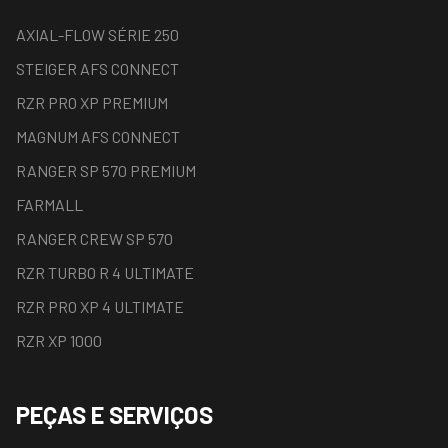
AXIAL-FLOW SÉRIE 250
STEIGER AFS CONNECT
RZR PRO XP PREMIUM
MAGNUM AFS CONNECT
RANGER SP 570 PREMIUM
FARMALL
RANGER CREW SP 570
RZR TURBO R 4 ULTIMATE
RZR PRO XP 4 ULTIMATE
RZR XP 1000
PEÇAS E SERVIÇOS