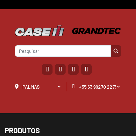
PRODUTOS